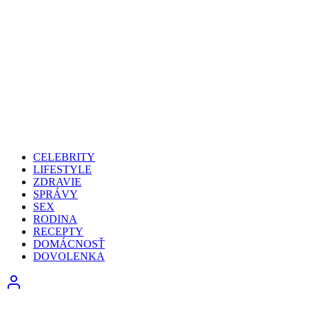
CELEBRITY
LIFESTYLE
ZDRAVIE
SPRÁVY
SEX
RODINA
RECEPTY
DOMÁCNOSŤ
DOVOLENKA