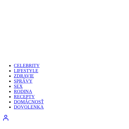
CELEBRITY
LIFESTYLE
ZDRAVIE
SPRÁVY
SEX
RODINA
RECEPTY
DOMÁCNOSŤ
DOVOLENKA