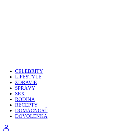
CELEBRITY
LIFESTYLE
ZDRAVIE
SPRÁVY
SEX
RODINA
RECEPTY
DOMÁCNOSŤ
DOVOLENKA