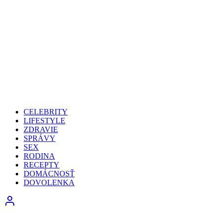
CELEBRITY
LIFESTYLE
ZDRAVIE
SPRÁVY
SEX
RODINA
RECEPTY
DOMÁCNOSŤ
DOVOLENKA