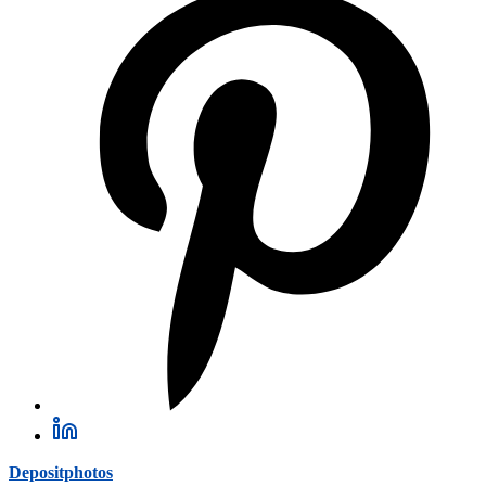
Depositphotos