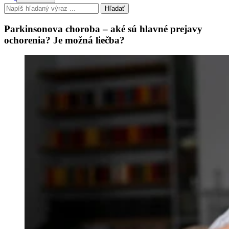
Hľadať
Parkinsonova choroba – aké sú hlavné prejavy
ochorenia? Je možná liečba?