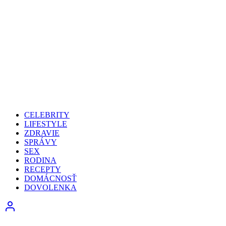
CELEBRITY
LIFESTYLE
ZDRAVIE
SPRÁVY
SEX
RODINA
RECEPTY
DOMÁCNOSŤ
DOVOLENKA