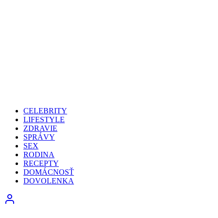
CELEBRITY
LIFESTYLE
ZDRAVIE
SPRÁVY
SEX
RODINA
RECEPTY
DOMÁCNOSŤ
DOVOLENKA