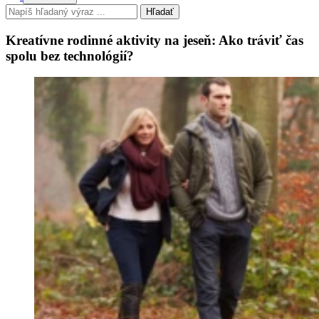
Hľadať
Kreatívne rodinné aktivity na jeseň: Ako tráviť čas
spolu bez technológií?