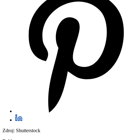
Zdroj: Shutterstock