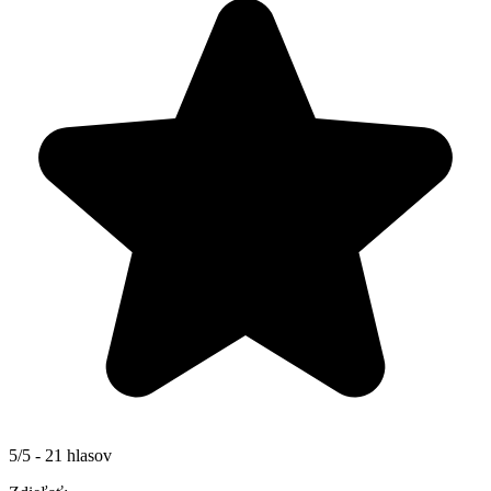
5/5 - 21 hlasov