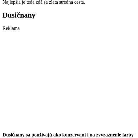
Najlepšia je teda zdá sa zlatá stredná cesta.
Dusičnany
Reklama
Dusičnany sa používajú ako konzervant i na zvýraznenie farby