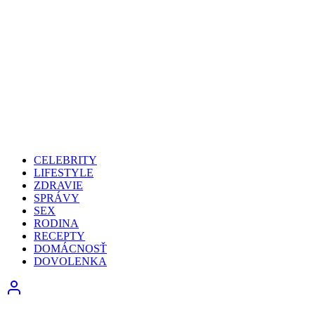
CELEBRITY
LIFESTYLE
ZDRAVIE
SPRÁVY
SEX
RODINA
RECEPTY
DOMÁCNOSŤ
DOVOLENKA