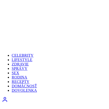
CELEBRITY
LIFESTYLE
ZDRAVIE
SPRÁVY
SEX
RODINA
RECEPTY
DOMÁCNOSŤ
DOVOLENKA