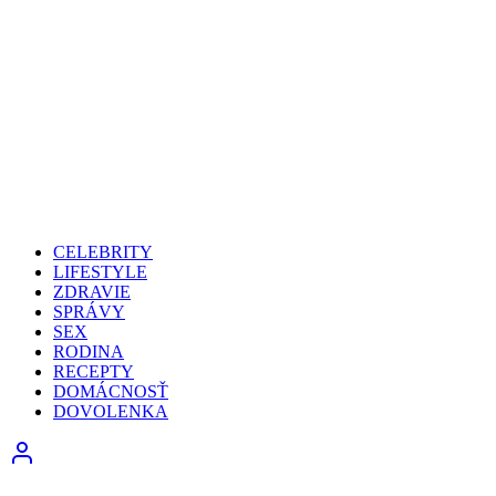
CELEBRITY
LIFESTYLE
ZDRAVIE
SPRÁVY
SEX
RODINA
RECEPTY
DOMÁCNOSŤ
DOVOLENKA