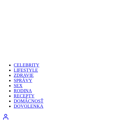
CELEBRITY
LIFESTYLE
ZDRAVIE
SPRÁVY
SEX
RODINA
RECEPTY
DOMÁCNOSŤ
DOVOLENKA