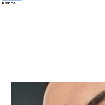
Reklama