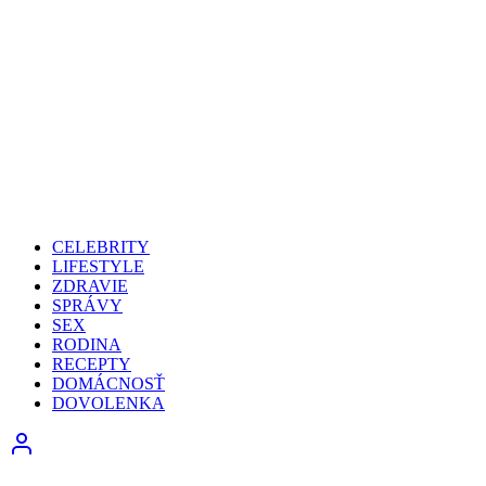
CELEBRITY
LIFESTYLE
ZDRAVIE
SPRÁVY
SEX
RODINA
RECEPTY
DOMÁCNOSŤ
DOVOLENKA