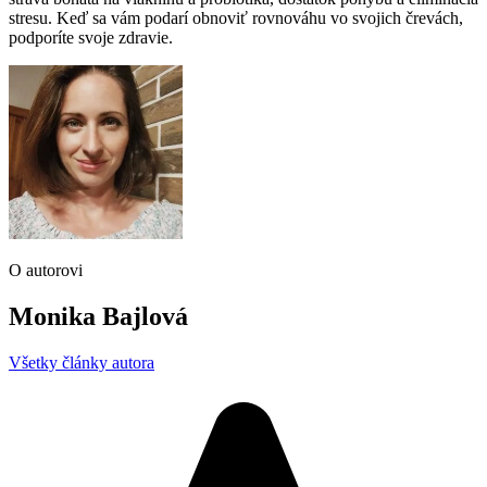
stresu. Keď sa vám podarí obnoviť rovnováhu vo svojich črevách,
podporíte svoje zdravie.
O autorovi
Monika Bajlová
Všetky články autora