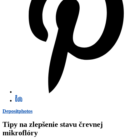
Depositphotos
Tipy na zlepšenie stavu črevnej
mikroflóry