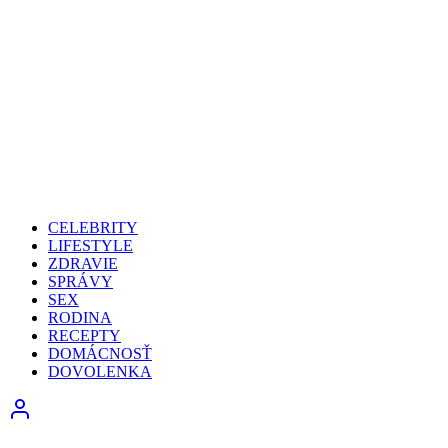
CELEBRITY
LIFESTYLE
ZDRAVIE
SPRÁVY
SEX
RODINA
RECEPTY
DOMÁCNOSŤ
DOVOLENKA