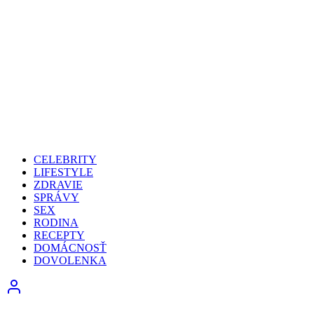
CELEBRITY
LIFESTYLE
ZDRAVIE
SPRÁVY
SEX
RODINA
RECEPTY
DOMÁCNOSŤ
DOVOLENKA