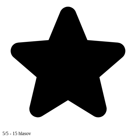
5/5 - 15 hlasov