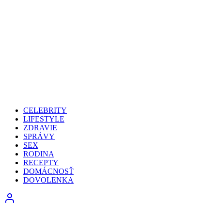
CELEBRITY
LIFESTYLE
ZDRAVIE
SPRÁVY
SEX
RODINA
RECEPTY
DOMÁCNOSŤ
DOVOLENKA