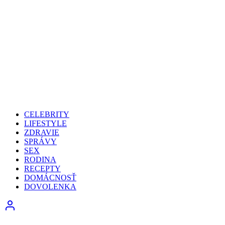
CELEBRITY
LIFESTYLE
ZDRAVIE
SPRÁVY
SEX
RODINA
RECEPTY
DOMÁCNOSŤ
DOVOLENKA