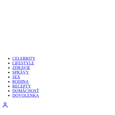
CELEBRITY
LIFESTYLE
ZDRAVIE
SPRÁVY
SEX
RODINA
RECEPTY
DOMÁCNOSŤ
DOVOLENKA