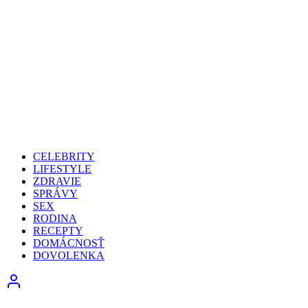
CELEBRITY
LIFESTYLE
ZDRAVIE
SPRÁVY
SEX
RODINA
RECEPTY
DOMÁCNOSŤ
DOVOLENKA