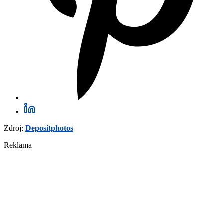
Zdroj:
Depositphotos
Reklama