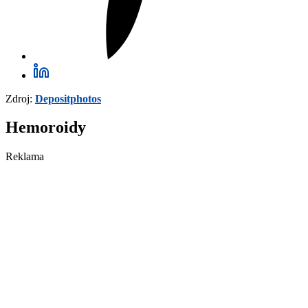
Zdroj:
Depositphotos
Hemoroidy
Reklama