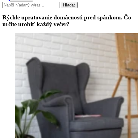
Hľadať
Rýchle upratovanie domácnosti pred spánkom. Čo
určite urobiť každý večer?