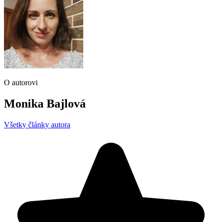
O autorovi
Monika Bajlová
Všetky články autora