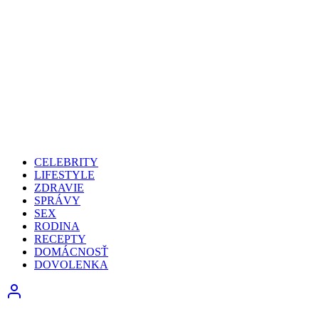
CELEBRITY
LIFESTYLE
ZDRAVIE
SPRÁVY
SEX
RODINA
RECEPTY
DOMÁCNOSŤ
DOVOLENKA