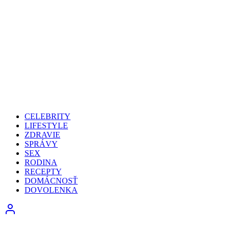
CELEBRITY
LIFESTYLE
ZDRAVIE
SPRÁVY
SEX
RODINA
RECEPTY
DOMÁCNOSŤ
DOVOLENKA