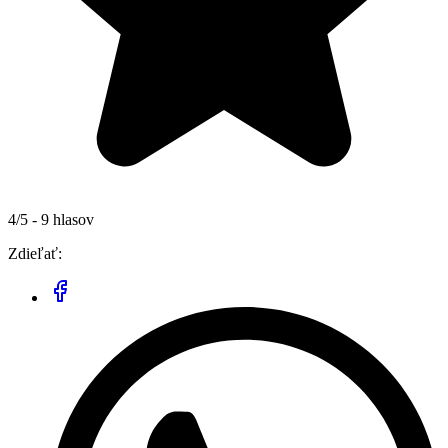
4/5 - 9 hlasov
Zdieľať: