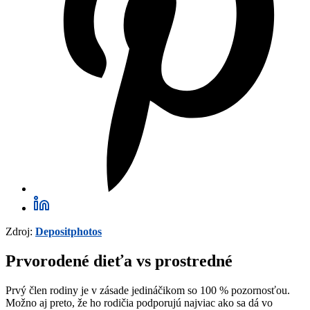
Zdroj:
Depositphotos
Prvorodené dieťa vs prostredné
Prvý člen rodiny je v zásade jedináčikom so 100 % pozornosťou.
Možno aj preto, že ho rodičia podporujú najviac ako sa dá vo