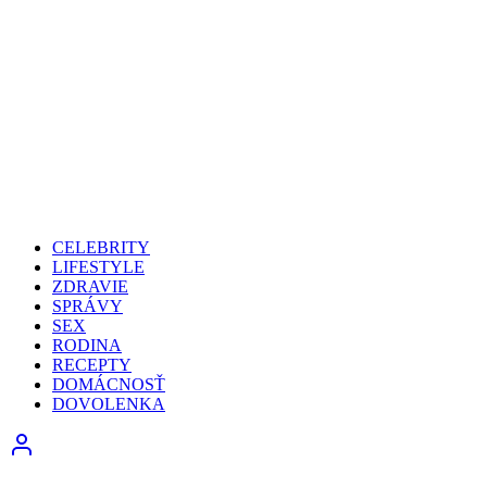
CELEBRITY
LIFESTYLE
ZDRAVIE
SPRÁVY
SEX
RODINA
RECEPTY
DOMÁCNOSŤ
DOVOLENKA