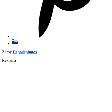
Zdroj:
Depositphotos
Reklama