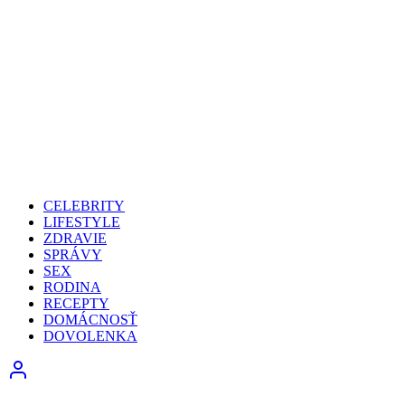
CELEBRITY
LIFESTYLE
ZDRAVIE
SPRÁVY
SEX
RODINA
RECEPTY
DOMÁCNOSŤ
DOVOLENKA