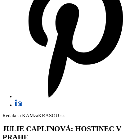
Redakcia KAMzaKRASOU.sk
JULIE CAPLINOVÁ: HOSTINEC V
PRAHE