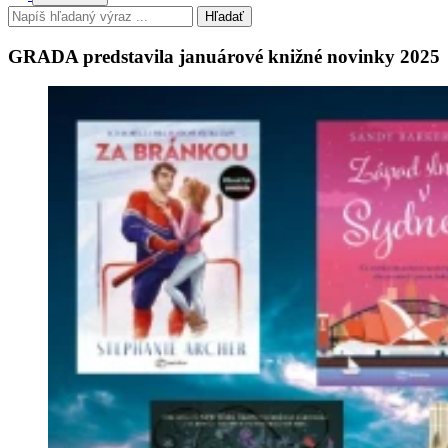
Hľadať
GRADA predstavila januárové knižné novinky 2025