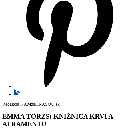
Redakcia KAMzaKRASOU.sk
EMMA TÖRZS: KNIŽNICA KRVI A
ATRAMENTU