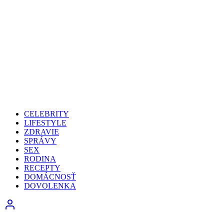
CELEBRITY
LIFESTYLE
ZDRAVIE
SPRÁVY
SEX
RODINA
RECEPTY
DOMÁCNOSŤ
DOVOLENKA