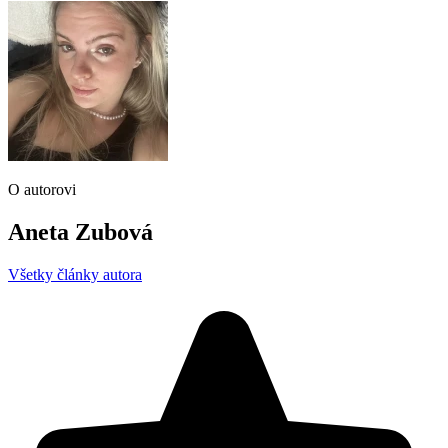
O autorovi
Aneta Zubová
Všetky články autora