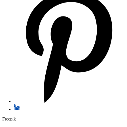
Freepik