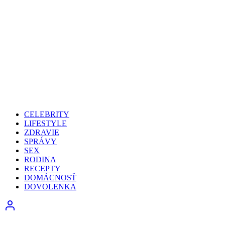
CELEBRITY
LIFESTYLE
ZDRAVIE
SPRÁVY
SEX
RODINA
RECEPTY
DOMÁCNOSŤ
DOVOLENKA