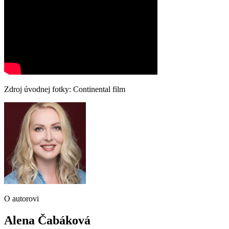
Zdroj úvodnej fotky: Continental film
O autorovi
Alena Čabáková