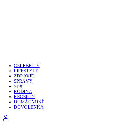
CELEBRITY
LIFESTYLE
ZDRAVIE
SPRÁVY
SEX
RODINA
RECEPTY
DOMÁCNOSŤ
DOVOLENKA