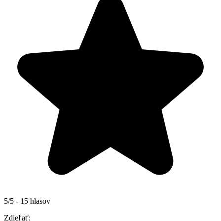
5/5 - 15 hlasov
Zdieľať: