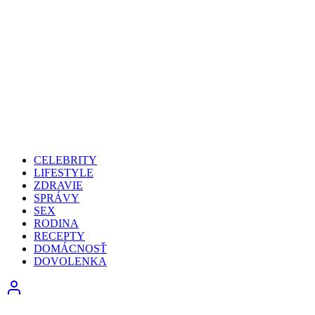
CELEBRITY
LIFESTYLE
ZDRAVIE
SPRÁVY
SEX
RODINA
RECEPTY
DOMÁCNOSŤ
DOVOLENKA