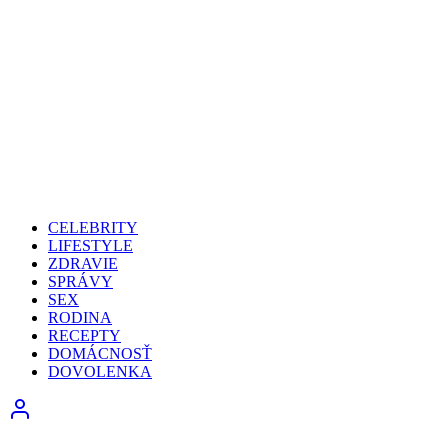
CELEBRITY
LIFESTYLE
ZDRAVIE
SPRÁVY
SEX
RODINA
RECEPTY
DOMÁCNOSŤ
DOVOLENKA