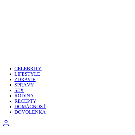
CELEBRITY
LIFESTYLE
ZDRAVIE
SPRÁVY
SEX
RODINA
RECEPTY
DOMÁCNOSŤ
DOVOLENKA