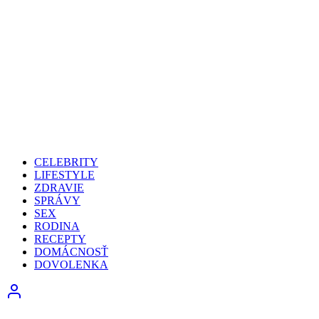
CELEBRITY
LIFESTYLE
ZDRAVIE
SPRÁVY
SEX
RODINA
RECEPTY
DOMÁCNOSŤ
DOVOLENKA