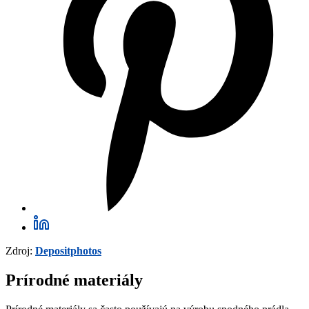
Zdroj:
Depositphotos
Prírodné materiály