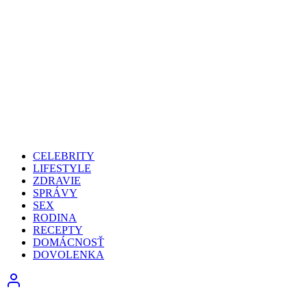
CELEBRITY
LIFESTYLE
ZDRAVIE
SPRÁVY
SEX
RODINA
RECEPTY
DOMÁCNOSŤ
DOVOLENKA