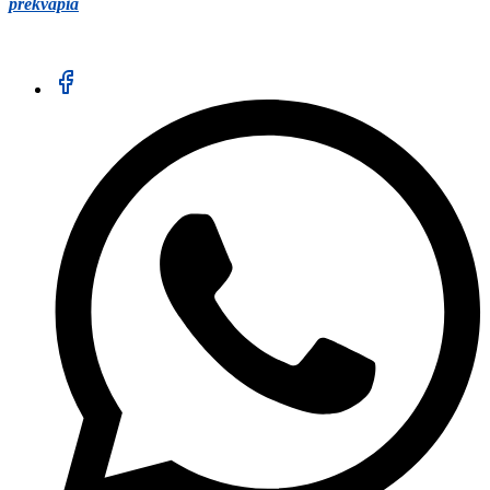
prekvapia