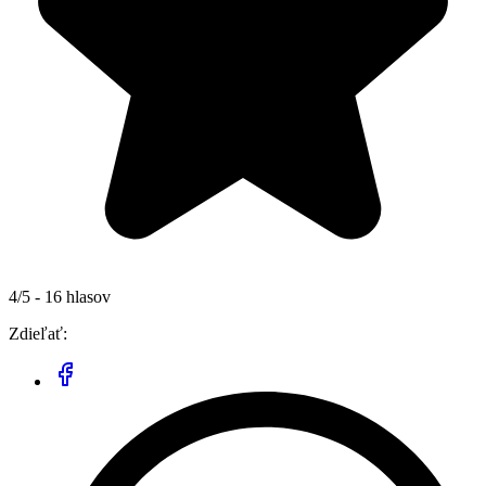
4/5 - 16 hlasov
Zdieľať: