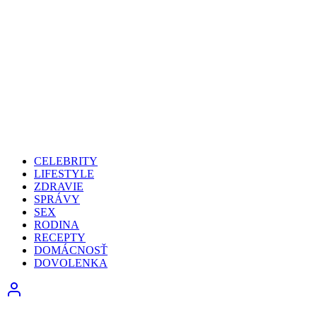
CELEBRITY
LIFESTYLE
ZDRAVIE
SPRÁVY
SEX
RODINA
RECEPTY
DOMÁCNOSŤ
DOVOLENKA