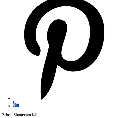
Zdroj: Shutterstock®