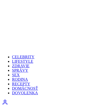
CELEBRITY
LIFESTYLE
ZDRAVIE
SPRÁVY
SEX
RODINA
RECEPTY
DOMÁCNOSŤ
DOVOLENKA