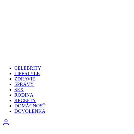
CELEBRITY
LIFESTYLE
ZDRAVIE
SPRÁVY
SEX
RODINA
RECEPTY
DOMÁCNOSŤ
DOVOLENKA