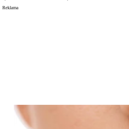
Reklama