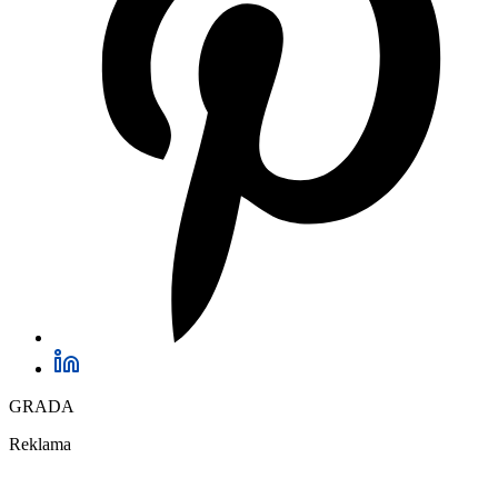
GRADA
Reklama