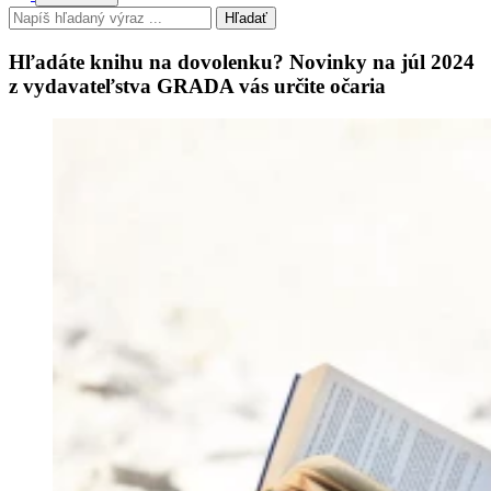
Hľadať
Hľadáte knihu na dovolenku? Novinky na júl 2024
z vydavateľstva GRADA vás určite očaria