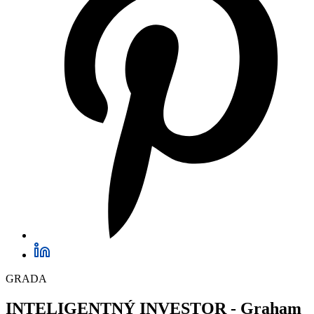
GRADA
INTELIGENTNÝ INVESTOR -
Graham