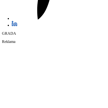
GRADA
Reklama