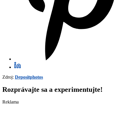
Zdroj:
Depositphotos
Rozprávajte sa a experimentujte!
Reklama