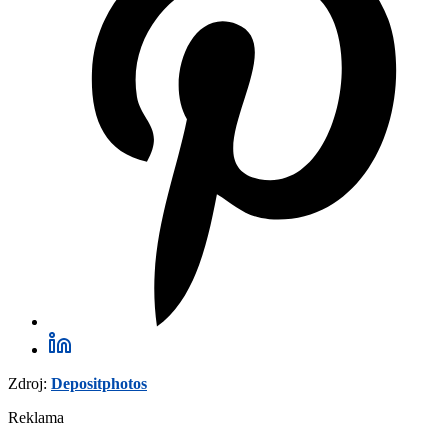
Zdroj:
Depositphotos
Reklama