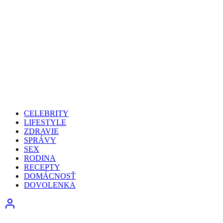
CELEBRITY
LIFESTYLE
ZDRAVIE
SPRÁVY
SEX
RODINA
RECEPTY
DOMÁCNOSŤ
DOVOLENKA