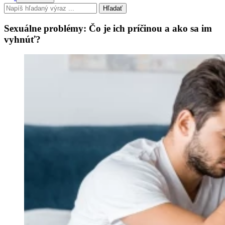
Hľadať
Sexuálne problémy: Čo je ich príčinou a ako sa im
vyhnúť?