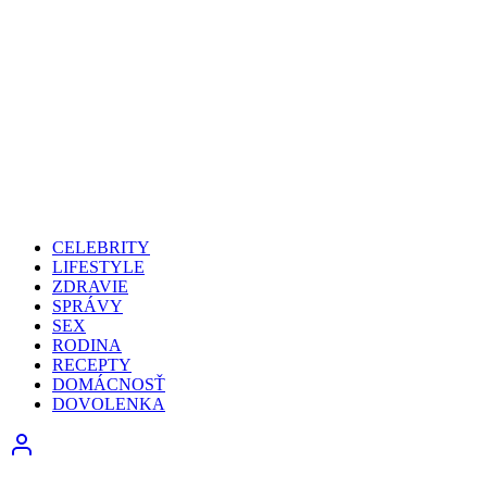
CELEBRITY
LIFESTYLE
ZDRAVIE
SPRÁVY
SEX
RODINA
RECEPTY
DOMÁCNOSŤ
DOVOLENKA