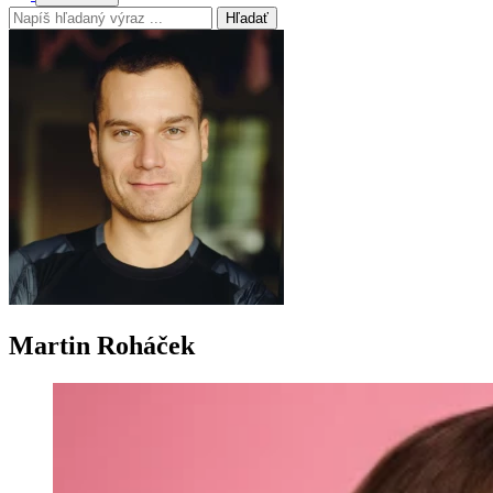
Hľadať
Martin Roháček