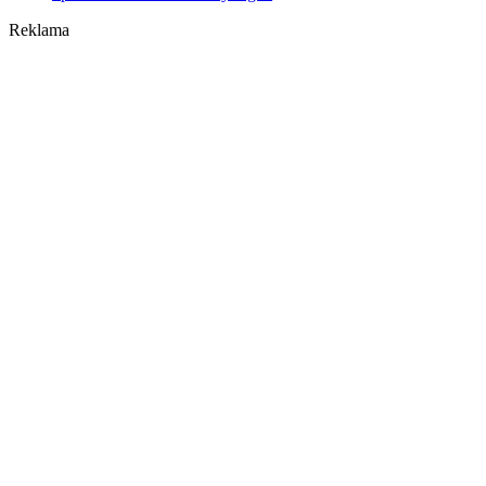
Reklama