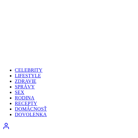
CELEBRITY
LIFESTYLE
ZDRAVIE
SPRÁVY
SEX
RODINA
RECEPTY
DOMÁCNOSŤ
DOVOLENKA