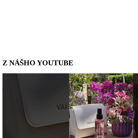
Z NÁŠHO YOUTUBE