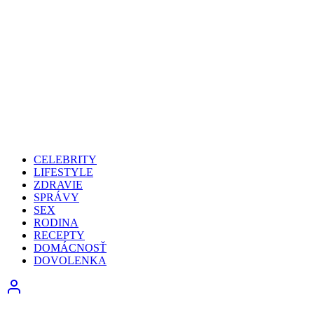
CELEBRITY
LIFESTYLE
ZDRAVIE
SPRÁVY
SEX
RODINA
RECEPTY
DOMÁCNOSŤ
DOVOLENKA