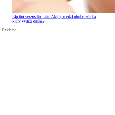
Lip tint verzus lip stain: Aký je medzi nimi rozdiel a
ktorý vydrží dlhšie?
Reklama