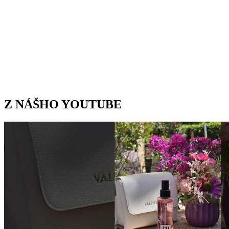
Z NÁŠHO YOUTUBE