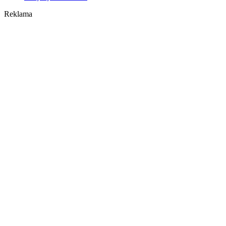
Reklama