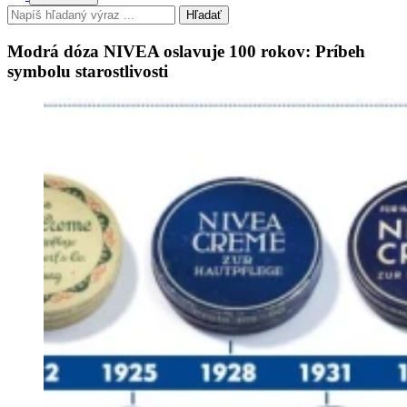
Hľadať
Modrá dóza NIVEA oslavuje 100 rokov: Príbeh
symbolu starostlivosti