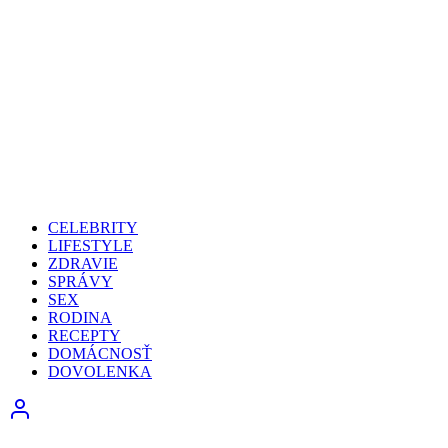
CELEBRITY
LIFESTYLE
ZDRAVIE
SPRÁVY
SEX
RODINA
RECEPTY
DOMÁCNOSŤ
DOVOLENKA