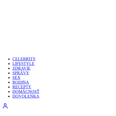
CELEBRITY
LIFESTYLE
ZDRAVIE
SPRÁVY
SEX
RODINA
RECEPTY
DOMÁCNOSŤ
DOVOLENKA