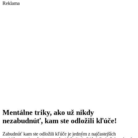
Reklama
Mentálne triky, ako už nikdy
nezabudnúť, kam ste odložili kľúče!
Zabudnúť kam ste odložili kľúče je jedným z najčastejších