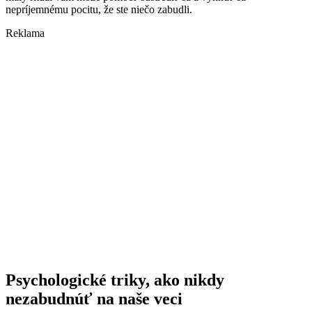
nepríjemnému pocitu, že ste niečo zabudli.
Reklama
Psychologické triky, ako nikdy
nezabudnúť na naše veci