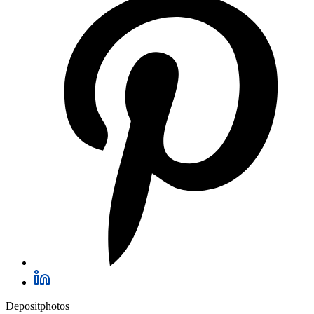
Depositphotos