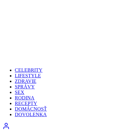
CELEBRITY
LIFESTYLE
ZDRAVIE
SPRÁVY
SEX
RODINA
RECEPTY
DOMÁCNOSŤ
DOVOLENKA