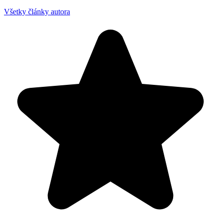
Všetky články autora