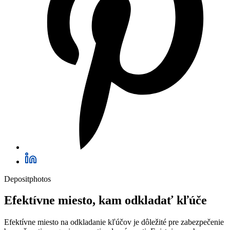
Depositphotos
Efektívne miesto, kam odkladať kľúče
Efektívne miesto na odkladanie kľúčov je dôležité pre zabezpečenie