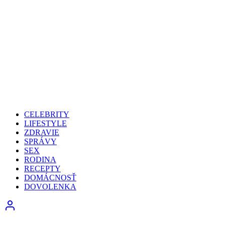
CELEBRITY
LIFESTYLE
ZDRAVIE
SPRÁVY
SEX
RODINA
RECEPTY
DOMÁCNOSŤ
DOVOLENKA