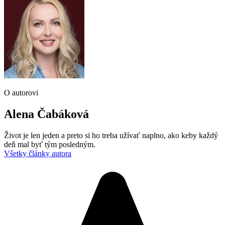
O autorovi
Alena Čabáková
Život je len jeden a preto si ho treba užívať naplno, ako keby každý
deň mal byť tým posledným.
Všetky články autora