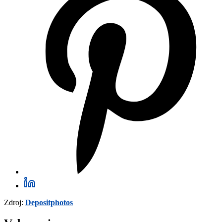
Zdroj:
Depositphotos