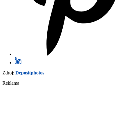
Zdroj:
Depositphotos
Reklama