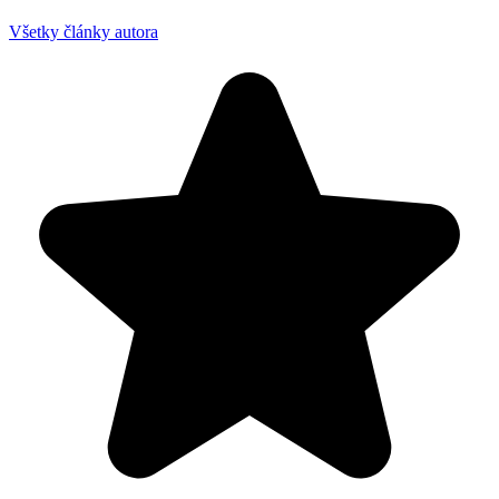
Všetky články autora