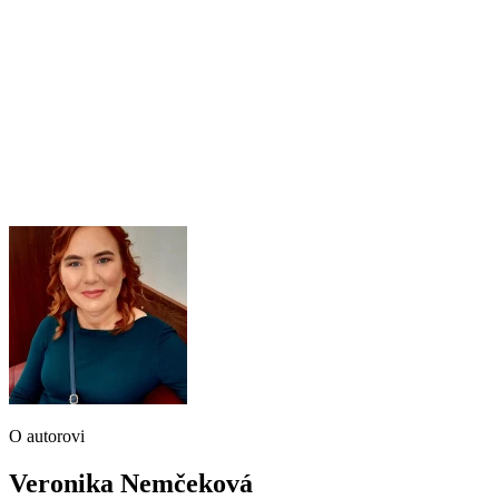
O autorovi
Veronika Nemčeková