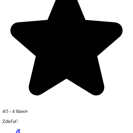
4/5 - 4 hlasov
Zdieľať: