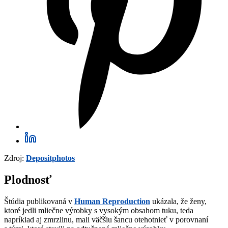
Zdroj:
Depositphotos
Plodnosť
Štúdia publikovaná v
Human Reproduction
ukázala, že ženy,
ktoré jedli mliečne výrobky s vysokým obsahom tuku, teda
napríklad aj zmrzlinu, mali väčšiu šancu otehotnieť v porovnaní