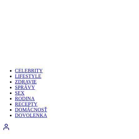
CELEBRITY
LIFESTYLE
ZDRAVIE
SPRÁVY
SEX
RODINA
RECEPTY
DOMÁCNOSŤ
DOVOLENKA