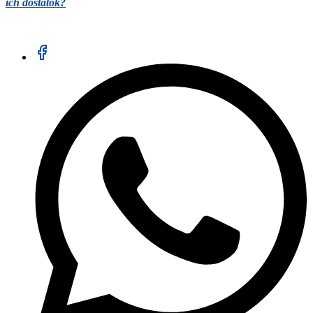
ich dostatok?