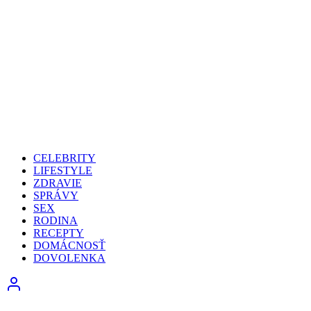
CELEBRITY
LIFESTYLE
ZDRAVIE
SPRÁVY
SEX
RODINA
RECEPTY
DOMÁCNOSŤ
DOVOLENKA