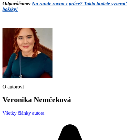
Odporúčame:
Na rande rovno z práce? Takto budete vyzerať
božsky!
O autorovi
Veronika Nemčeková
Všetky články autora