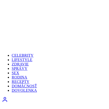
CELEBRITY
LIFESTYLE
ZDRAVIE
SPRÁVY
SEX
RODINA
RECEPTY
DOMÁCNOSŤ
DOVOLENKA