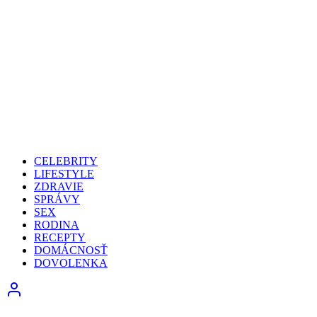
CELEBRITY
LIFESTYLE
ZDRAVIE
SPRÁVY
SEX
RODINA
RECEPTY
DOMÁCNOSŤ
DOVOLENKA