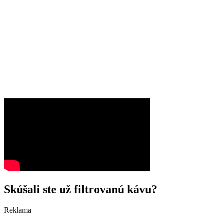
Skúšali ste už filtrovanú kávu?
Reklama