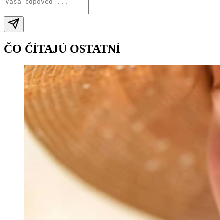
ČO ČÍTAJÚ OSTATNÍ