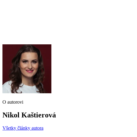
O autorovi
Nikol Kaštierová
Všetky články autora