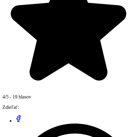
4/5 - 19 hlasov
Zdieľať: